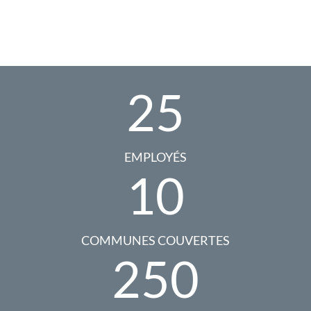
25
EMPLOYÉS
10
COMMUNES COUVERTES
250