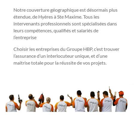
Notre couverture géographique est désormais plus
étendue, de Hyères à Ste Maxime. Tous les
intervenants professionnels sont spécialisées dans
leurs compétences, qualifiés et salariés de
l’entreprise
Choisir les entreprises du Groupe HBP, c’est trouver
l’assurance d’un interlocuteur unique, et d’une
maitrise totale pour la réussite de vos projets.