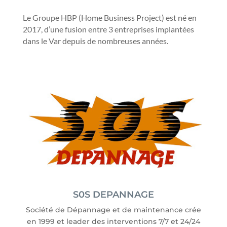
Le Groupe HBP (Home Business Project) est né en
2017, d’une fusion entre 3 entreprises implantées
dans le Var depuis de nombreuses années.
S0S DEPANNAGE
Société de Dépannage et de maintenance crée
en 1999 et leader des interventions 7/7 et 24/24