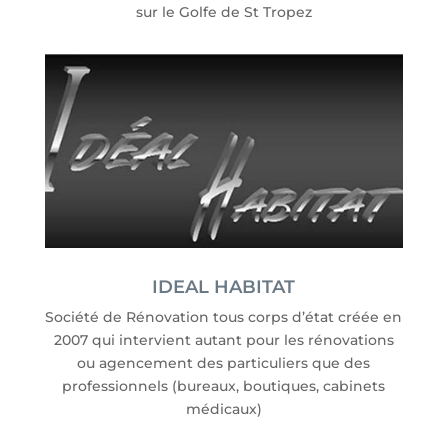
sur le Golfe de St Tropez
IDEAL HABITAT
Société de Rénovation tous corps d’état créée en
2007 qui intervient autant pour les rénovations
ou agencement des particuliers que des
professionnels (bureaux, boutiques, cabinets
médicaux)