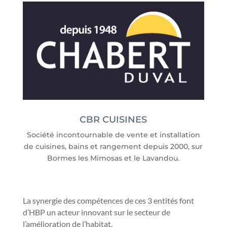
CBR CUISINES
Société incontournable de vente et installation
de cuisines, bains et rangement depuis 2000, sur
Bormes les Mimosas et le Lavandou.
La synergie des compétences de ces 3 entités font
d’HBP un acteur innovant sur le secteur de
l’amélioration de l’habitat.