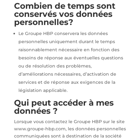
Combien de temps sont
conservés vos données
personnelles?
Le Groupe HBP conservera les données
personnelles uniquement durant le temps
raisonnablement nécessaire en fonction des
besoins de réponse aux éventuelles questions
ou de résolution des problèmes,
d’améliorations nécessaires, d’activation de
services et de réponse aux exigences de la
législation applicable.
Qui peut accéder à mes
données ?
Lorsque vous contactez le Groupe HBP sur le site
www.groupe-hbp.com, les données personnelles
communiquées sont à destination de la société