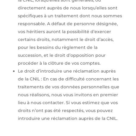
la CNIL, lorsqu’elles sont générales, ou
directement auprès de nous lorsqu’elles sont
spécifiques à un traitement dont nous sommes
responsable. A défaut de personne désignée,
vos héritiers auront la possibilité d’exercer
certains droits, notamment le droit d’accès,
pour les besoins du règlement de la
succession, et le droit d’opposition pour
procéder à la clôture de vos comptes.
Le droit d’introduire une réclamation auprès
de la CNIL : En cas de difficulté concernant les
traitements de vos données personnelles que
nous réalisons, nous vous invitons en premier
lieu à nous contacter. Si vous estimez que vos
droits n’ont pas été respectés, vous pouvez
introduire une réclamation auprès de la CNIL.