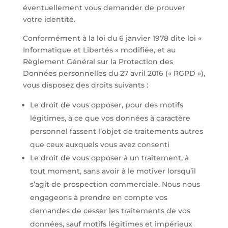
éventuellement vous demander de prouver
votre identité.
Conformément à la loi du 6 janvier 1978 dite loi «
Informatique et Libertés » modifiée, et au
Règlement Général sur la Protection des
Données personnelles du 27 avril 2016 (« RGPD »),
vous disposez des droits suivants :
Le droit de vous opposer, pour des motifs
légitimes, à ce que vos données à caractère
personnel fassent l’objet de traitements autres
que ceux auxquels vous avez consenti
Le droit de vous opposer à un traitement, à
tout moment, sans avoir à le motiver lorsqu’il
s’agit de prospection commerciale. Nous nous
engageons à prendre en compte vos
demandes de cesser les traitements de vos
données, sauf motifs légitimes et impérieux