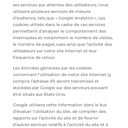
ses services aux attentes des utilisateurs, nous
utilisons plusieurs services de mesure
d’audience, tels que « Google Analytics ». Les
cookies utilisés dans le cadre de ces services
permettent d’analyser le comportement des
internautes et notamment le nombre de visites,
le nombre de pages vues ainsi que l’activité des
utilisateurs sur notre site Internet et leur
fréquence de retour.
Les données générées par les cookies
concernant l’utilisation de notre site Internet (y
compris l’adresse IP) seront transmises et
stockées par Google sur des serveurs pouvant
être situés aux Etats-Unis.
Google utilisera cette information dans le but
d’évaluer l’utilisation du site, de compiler des
rapports sur l’activité du site et de fournir
d’autres services relatifs à l’activité du site et à