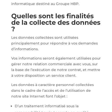
informatique destiné au Groupe HBP.
Quelles sont les finalités
de la collecte des données
?
Les données collectées sont utilisées
principalement pour répondre à vos demandes
d’informations.
Vos informations seront également utilisées pour
gérer notre relation commerciale avec vous, sur
la base de l’exécution de notre contrat, et mettre
à votre disposition un service client.
Les données à caractère personnel collectées
dans le cadre de l’accès et de l’utilisation de
notre site Internet font l’objet :
D’un traitement informatisé sous la