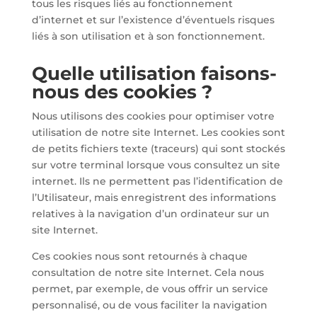
tous les risques liés au fonctionnement
d’internet et sur l’existence d’éventuels risques
liés à son utilisation et à son fonctionnement.
Quelle utilisation faisons-
nous des cookies ?
Nous utilisons des cookies pour optimiser votre
utilisation de notre site Internet. Les cookies sont
de petits fichiers texte (traceurs) qui sont stockés
sur votre terminal lorsque vous consultez un site
internet. Ils ne permettent pas l’identification de
l’Utilisateur, mais enregistrent des informations
relatives à la navigation d’un ordinateur sur un
site Internet.
Ces cookies nous sont retournés à chaque
consultation de notre site Internet. Cela nous
permet, par exemple, de vous offrir un service
personnalisé, ou de vous faciliter la navigation