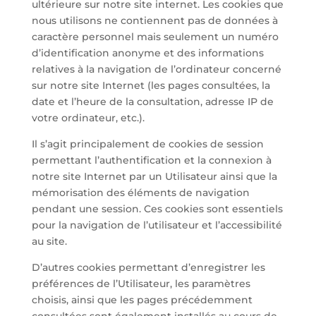
ultérieure sur notre site internet. Les cookies que
nous utilisons ne contiennent pas de données à
caractère personnel mais seulement un numéro
d’identification anonyme et des informations
relatives à la navigation de l’ordinateur concerné
sur notre site Internet (les pages consultées, la
date et l’heure de la consultation, adresse IP de
votre ordinateur, etc.).
Il s’agit principalement de cookies de session
permettant l’authentification et la connexion à
notre site Internet par un Utilisateur ainsi que la
mémorisation des éléments de navigation
pendant une session. Ces cookies sont essentiels
pour la navigation de l’utilisateur et l’accessibilité
au site.
D’autres cookies permettant d’enregistrer les
préférences de l’Utilisateur, les paramètres
choisis, ainsi que les pages précédemment