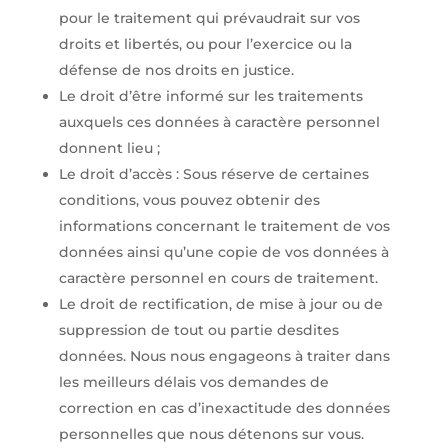
pour le traitement qui prévaudrait sur vos
droits et libertés, ou pour l’exercice ou la
défense de nos droits en justice.
Le droit d’être informé sur les traitements
auxquels ces données à caractère personnel
donnent lieu ;
Le droit d’accès : Sous réserve de certaines
conditions, vous pouvez obtenir des
informations concernant le traitement de vos
données ainsi qu’une copie de vos données à
caractère personnel en cours de traitement.
Le droit de rectification, de mise à jour ou de
suppression de tout ou partie desdites
données. Nous nous engageons à traiter dans
les meilleurs délais vos demandes de
correction en cas d’inexactitude des données
personnelles que nous détenons sur vous.