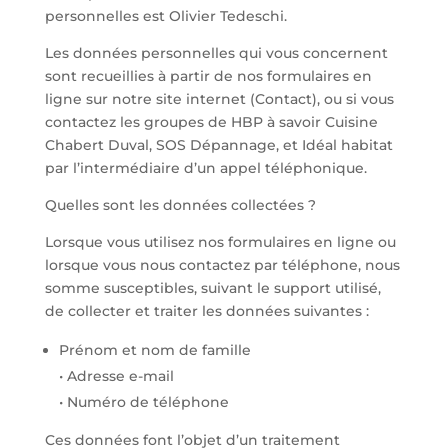
personnelles est Olivier Tedeschi.
Les données personnelles qui vous concernent
sont recueillies à partir de nos formulaires en
ligne sur notre site internet (Contact), ou si vous
contactez les groupes de HBP à savoir Cuisine
Chabert Duval, SOS Dépannage, et Idéal habitat
par l’intermédiaire d’un appel téléphonique.
Quelles sont les données collectées ?
Lorsque vous utilisez nos formulaires en ligne ou
lorsque vous nous contactez par téléphone, nous
somme susceptibles, suivant le support utilisé,
de collecter et traiter les données suivantes :
Prénom et nom de famille
• Adresse e-mail
• Numéro de téléphone
Ces données font l’objet d’un traitement