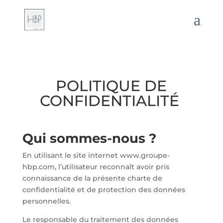
POLITIQUE DE
CONFIDENTIALITÉ
Qui sommes-nous ?
En utilisant le site internet www.groupe-
hbp.com, l’utilisateur reconnaît avoir pris
connaissance de la présente charte de
confidentialité et de protection des données
personnelles.
Le responsable du traitement des données