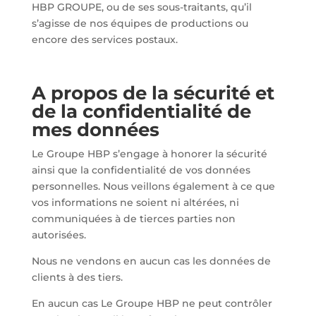
HBP GROUPE, ou de ses sous-traitants, qu’il
s’agisse de nos équipes de productions ou
encore des services postaux.
A propos de la sécurité et
de la confidentialité de
mes données
Le Groupe HBP s’engage à honorer la sécurité
ainsi que la confidentialité de vos données
personnelles. Nous veillons également à ce que
vos informations ne soient ni altérées, ni
communiquées à de tierces parties non
autorisées.
Nous ne vendons en aucun cas les données de
clients à des tiers.
En aucun cas Le Groupe HBP ne peut contrôler