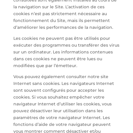
consultées sont également installés au cours de
la navigation sur le Site. L’activation de ces
cookies n’est pas strictement nécessaire au
fonctionnement du Site, mais ils permettent
d’améliorer les performances de la navigation.
Les cookies ne peuvent pas être utilisés pour
exécuter des programmes ou transférer des virus
sur un ordinateur. Les informations contenues
dans ces cookies ne peuvent être lues ou
modifiées que par l’émetteur.
Vous pouvez également consulter notre site
Internet sans cookies. Les navigateurs Internet
sont souvent configurés pour accepter les
cookies. Si vous souhaitez empêcher votre
navigateur Internet d’utiliser les cookies, vous
pouvez désactiver leur utilisation dans les
paramètres de votre navigateur Internet. Les
fonctions d’aide de votre navigateur peuvent
vous montrer comment désactiver et/ou