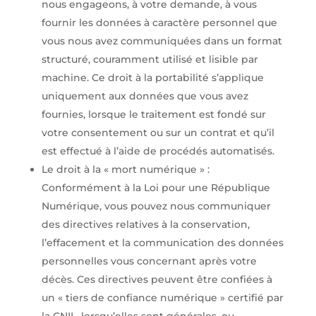
nous engageons, à votre demande, à vous
fournir les données à caractère personnel que
vous nous avez communiquées dans un format
structuré, couramment utilisé et lisible par
machine. Ce droit à la portabilité s’applique
uniquement aux données que vous avez
fournies, lorsque le traitement est fondé sur
votre consentement ou sur un contrat et qu’il
est effectué à l’aide de procédés automatisés.
Le droit à la « mort numérique » :
Conformément à la Loi pour une République
Numérique, vous pouvez nous communiquer
des directives relatives à la conservation,
l’effacement et la communication des données
personnelles vous concernant après votre
décès. Ces directives peuvent être confiées à
un « tiers de confiance numérique » certifié par