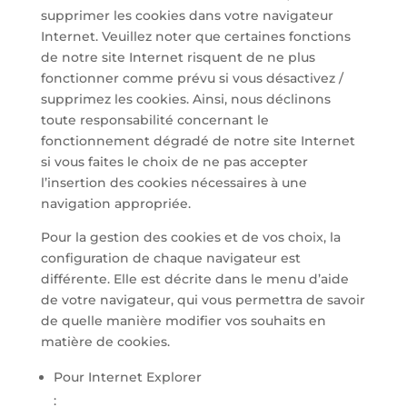
supprimer les cookies dans votre navigateur
Internet. Veuillez noter que certaines fonctions
de notre site Internet risquent de ne plus
fonctionner comme prévu si vous désactivez /
supprimez les cookies. Ainsi, nous déclinons
toute responsabilité concernant le
fonctionnement dégradé de notre site Internet
si vous faites le choix de ne pas accepter
l’insertion des cookies nécessaires à une
navigation appropriée.
Pour la gestion des cookies et de vos choix, la
configuration de chaque navigateur est
différente. Elle est décrite dans le menu d’aide
de votre navigateur, qui vous permettra de savoir
de quelle manière modifier vos souhaits en
matière de cookies.
Pour Internet Explorer
:
http://windows.microsoft.com/fr-FR/windows-