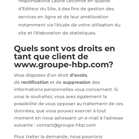
responsabilité Laurie Lecomte en qualité
d’Editeur du Site, à des fins de gestion des
services en ligne et de leur amélioration
notamment via l’étude de votre utilisation du
site et l’élaboration de statistiques.
Quels sont vos droits en
tant que client de
www.groupe-hbp.com?
Vous disposez d’un droit
d’accès
,
de
rectification
et de
suppression
des
informations personnelles vous concernant. Si
vous le souhaitez, vous avez également la
possibilité de vous opposer au traitement de ces
données, que vous pouvez exercer à tout
moment en nous adressant un e-mail à l’adresse
suivante :
contact@groupe-hbp.com
Pour traiter la demande, nous pourrons