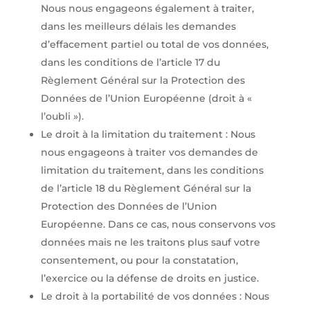
Nous nous engageons également à traiter,
dans les meilleurs délais les demandes
d’effacement partiel ou total de vos données,
dans les conditions de l’article 17 du
Règlement Général sur la Protection des
Données de l’Union Européenne (droit à «
l’oubli »).
Le droit à la limitation du traitement : Nous
nous engageons à traiter vos demandes de
limitation du traitement, dans les conditions
de l’article 18 du Règlement Général sur la
Protection des Données de l’Union
Européenne. Dans ce cas, nous conservons vos
données mais ne les traitons plus sauf votre
consentement, ou pour la constatation,
l’exercice ou la défense de droits en justice.
Le droit à la portabilité de vos données : Nous